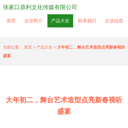
张家口鼎利文化传媒有限公司
首页
企业简介
产品大全
联系我们
企业信息
当前位置：
首页
>
产品大全
>
大年初二，舞台艺术造型点亮新春视听
盛宴
大年初二，舞台艺术造型点亮新春视听
盛宴