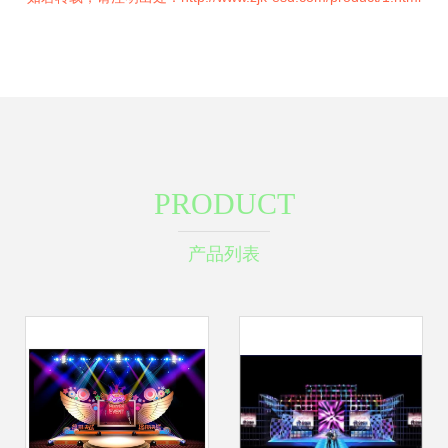
PRODUCT
产品列表