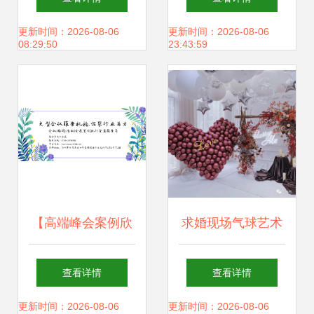
全国舞台艺术重点
际文化艺术活动月
更新时间：2026-08-06
更新时间：2026-08-06
08:29:50
23:43:59
创作剧目，舞台艺
启幕，舞台艺术造
术造型策划解析
型策划展现非凡匠
心
【高端峰会案例欣
求婚现场气球艺术
赏】2019年创财经
布置与舞台造型策
查看详情
查看详情
峰会暨宏观经济前
划全攻略
更新时间：2026-08-06
更新时间：2026-08-06