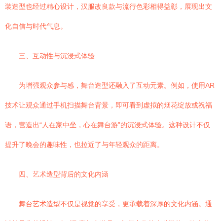
装造型也经过精心设计，汉服改良款与流行色彩相得益彰，展现出文
化自信与时代气息。
三、互动性与沉浸式体验
为增强观众参与感，舞台造型还融入了互动元素。例如，使用AR
技术让观众通过手机扫描舞台背景，即可看到虚拟的烟花绽放或祝福
语，营造出“人在家中坐，心在舞台游”的沉浸式体验。这种设计不仅
提升了晚会的趣味性，也拉近了与年轻观众的距离。
四、艺术造型背后的文化内涵
舞台艺术造型不仅是视觉的享受，更承载着深厚的文化内涵。通