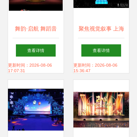
舞韵·启航 舞蹈音
聚焦视觉叙事 上海
乐艺术大学毕业典
公关公司舞台设计
查看详情
查看详情
礼晚会舞台3D模型
造型要素与艺术策
更新时间：2026-08-06
更新时间：2026-08-06
17:07:31
15:36:47
与艺术造型策划案
划解析